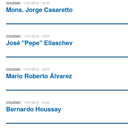
COLEGIO
17/01/2016 - 16:05
Mons. Jorge Casaretto
COLEGIO
17/01/2016 - 16:04
José "Pepe" Eliaschev
COLEGIO
17/01/2016 - 16:03
Mario Roberto Álvarez
COLEGIO
17/01/2016 - 16:02
Bernardo Houssay