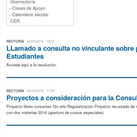
RECTORÍA
04/03/2016 - 18:01
LLamado a consulta no vinculante sobre 
Estudiantes
Acceda aquí a la resolución.
RECTORÍA
04/03/2016 - 17:54
Proyectos a consideración para la Consul
Proyecto libres cursantes 5to año Regularización Proyecto recursada de
con dos materias 2016 (apertura de cursos especiales)