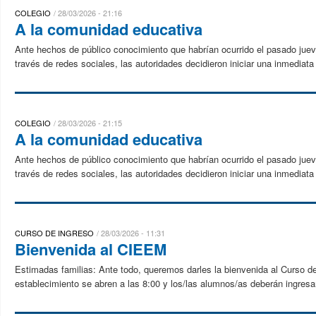
COLEGIO
28/03/2026 - 21:16
A la comunidad educativa
Ante hechos de público conocimiento que habrían ocurrido el pasado juev
través de redes sociales, las autoridades decidieron iniciar una inmediata
COLEGIO
28/03/2026 - 21:15
A la comunidad educativa
Ante hechos de público conocimiento que habrían ocurrido el pasado juev
través de redes sociales, las autoridades decidieron iniciar una inmediata
CURSO DE INGRESO
28/03/2026 - 11:31
Bienvenida al CIEEM
Estimadas familias: Ante todo, queremos darles la bienvenida al Curso 
establecimiento se abren a las 8:00 y los/las alumnos/as deberán ingresar 