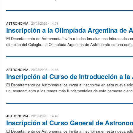
ASTRONOMÍA
20/03/2026 - 14:51
Inscripción a la Olimpíada Argentina de 
El Departamento de Astronomía invita a todos los alumnos interesados en 
olímpico del Colegio. La Olimpíada Argentina de Astronomía es una compe
ASTRONOMÍA
20/03/2026 - 14:48
Inscripción al Curso de Introducción a l
El Departamento de Astronomía los invita a inscribirse en esta nueva edi
un acercamiento a los temas más fundamentales de esta hermosa cienci
ASTRONOMÍA
20/03/2026 - 14:46
Inscripción al Curso General de Astrono
El Departamento de Astronomía los invita a inscribirse en esta nueva ed