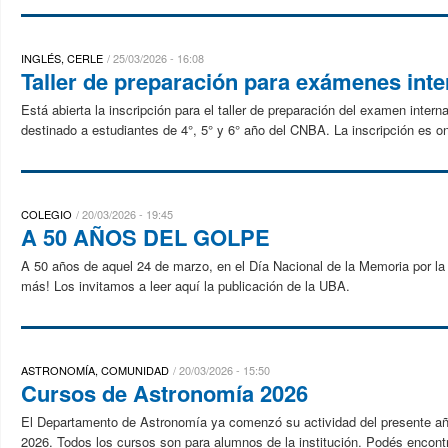
INGLÉS, CERLE
25/03/2026 - 16:08
Taller de preparación para exámenes inte
Está abierta la inscripción para el taller de preparación del examen interna
destinado a estudiantes de 4°, 5° y 6° año del CNBA. La inscripción es o
COLEGIO
20/03/2026 - 19:45
A 50 AÑOS DEL GOLPE
A 50 años de aquel 24 de marzo, en el Día Nacional de la Memoria por l
más! Los invitamos a leer aquí la publicación de la UBA.
ASTRONOMÍA, COMUNIDAD
20/03/2026 - 15:50
Cursos de Astronomía 2026
El Departamento de Astronomía ya comenzó su actividad del presente añ
2026. Todos los cursos son para alumnos de la institución. Podés encontra