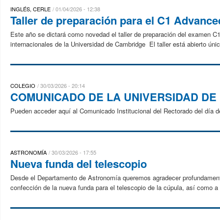
INGLÉS, CERLE
01/04/2026 - 12:38
Taller de preparación para el C1 Advanc
Este año se dictará como novedad el taller de preparación del examen 
internacionales de la Universidad de Cambridge El taller está abierto únic
COLEGIO
30/03/2026 - 20:14
COMUNICADO DE LA UNIVERSIDAD DE
Pueden acceder aquí al Comunicado Institucional del Rectorado del día de
ASTRONOMÍA
30/03/2026 - 17:55
Nueva funda del telescopio
Desde el Departamento de Astronomía queremos agradecer profundamente
confección de la nueva funda para el telescopio de la cúpula, así como a 