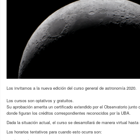
Los invitamos a la nueva edición del curso general de astronomía 2020.
Los cursos son optativos y gratuitos.
Su aprobación amerita un certificado extendido por el Observatorio junto co
donde figuran los créditos correspondientes reconocidos por la UBA.
Dada la situación actual, el curso se desarrollará de manera virtual hasta 
Los horarios tentativos para cuando esto ocurra son: