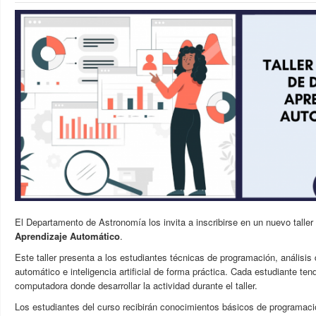
El Departamento de Astronomía los invita a inscribirse en un nuevo talle
Aprendizaje Automático
.
Este taller presenta a los estudiantes técnicas de programación, análisis
automático e inteligencia artificial de forma práctica. Cada estudiante ten
computadora donde desarrollar la actividad durante el taller.
Los estudiantes del curso recibirán conocimientos básicos de programaci