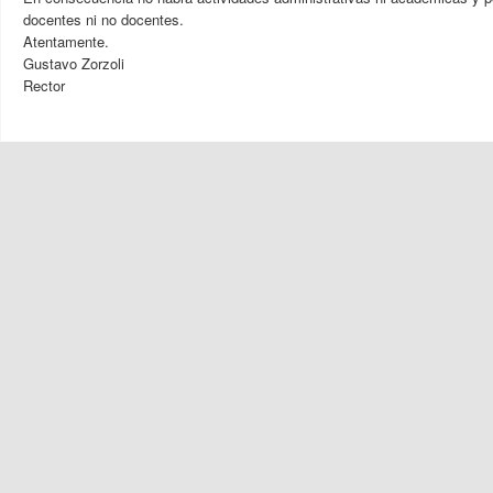
docentes ni no docentes.
Atentamente.
Gustavo Zorzoli
Rector