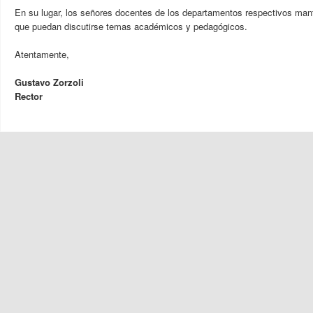
En su lugar, los señores docentes de los departamentos respectivos man
que puedan discutirse temas académicos y pedagógicos.
Atentamente,
Gustavo Zorzoli
Rector