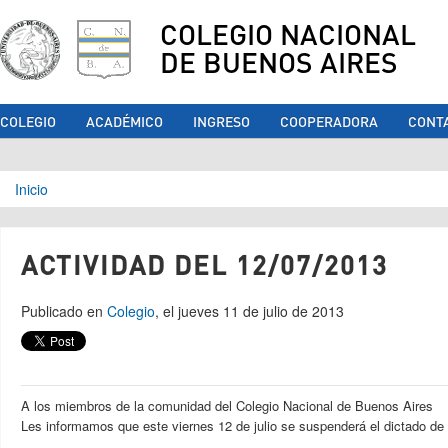
COLEGIO NACIONAL
DE BUENOS AIRES
COLEGIO
ACADÉMICO
INGRESO
COOPERADORA
CONT
Se encuentra usted aquí
Inicio
ACTIVIDAD DEL 12/07/2013
Publicado en
Colegio
, el jueves 11 de julio de 2013
A los miembros de la comunidad del Colegio Nacional de Buenos Aires
Les informamos que este viernes 12 de julio se suspenderá el dictado de