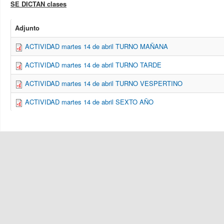
SE DICTAN clases
Adjunto
ACTIVIDAD martes 14 de abril TURNO MAÑANA
ACTIVIDAD martes 14 de abril TURNO TARDE
ACTIVIDAD martes 14 de abril TURNO VESPERTINO
ACTIVIDAD martes 14 de abril SEXTO AÑO