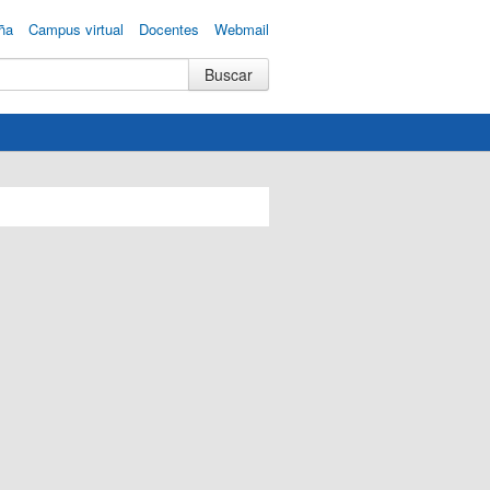
ña
Campus virtual
Docentes
Webmail