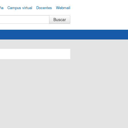
ña
Campus virtual
Docentes
Webmail