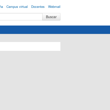
ña
Campus virtual
Docentes
Webmail