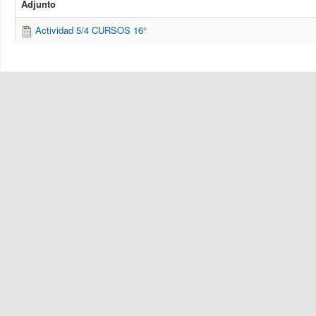
Adjunto
Actividad 5/4 CURSOS 16°