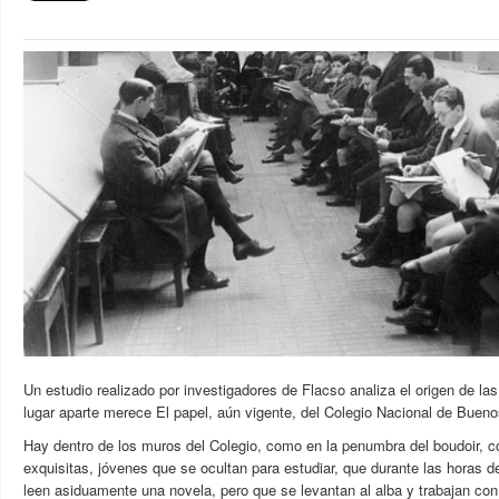
Un estudio realizado por investigadores de Flacso analiza el origen de las
lugar aparte merece El papel, aún vigente, del Colegio Nacional de Bueno
Hay dentro de los muros del Colegio, como en la penumbra del boudoir, co
exquisitas, jóvenes que se ocultan para estudiar, que durante las horas de
leen asiduamente una novela, pero que se levantan al alba y trabajan con 