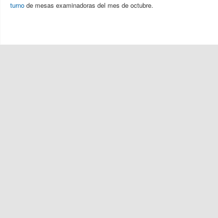
turno
de mesas examinadoras del mes de octubre.