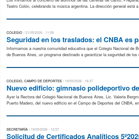
Teatro Colón, celebrando la música argentina. La dirección general está a 
COLEGIO
21/05/2026 - 11:09
Seguridad en los traslados: el CNBA es p
Informamos a nuestra comunidad educativa que el Colegio Nacional de Bu
de Buenos Aires, un programa destinado a garantizar la seguridad de los 
COLEGIO, CAMPO DE DEPORTES
19/05/2026 - 16:37
Nuevo edificio: gimnasio polideportivo 
Ayer la Rectora del Colegio Nacional de Buenos Aires, Lic. Valeria Bergma
Puerto Madero, del nuevo edificio en el Campo de Deportes del CNBA, en u
SECRETARÍA
19/05/2026 - 12:57
Solicitud de Certificados Analíticos 5º202