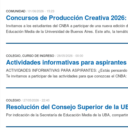
COMUNIDAD
01/06/2026 - 15:23
Concursos de Producción Creativa 2026: f
Invitamos a los estudiantes del CNBA a participar de una nueva edición d
Educación Media de la Universidad de Buenos Aires. Este año, la temátic
COLEGIO, CURSO DE INGRESO
28/05/2026 - 00:00
Actividades informativas para aspirantes
ACTIVIDADES INFORMATIVAS PARA ASPIRANTES: ¿Estás pensando en estud
Te invitamos a participar de las actividades para que conozcas el CNBA: s
COLEGIO
27/05/2026 - 22:40
Resolución del Consejo Superior de la U
Por indicación de la Secretaría de Educación Media de la UBA, compart