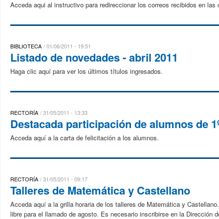
Acceda aqui al instructivo para redireccionar los correos recibidos en las
BIBLIOTECA
01/06/2011 - 19:51
Listado de novedades - abril 2011
Haga clic aquí para ver los últimos títulos ingresados.
RECTORÍA
31/05/2011 - 13:33
Destacada participación de alumnos de 1º 
Acceda aquí a la carta de felicitación a los alumnos.
RECTORÍA
31/05/2011 - 09:17
Talleres de Matemática y Castellano
Acceda aquí a la grilla horaria de los talleres de Matemática y Castellan
libre para el llamado de agosto. Es necesario inscribirse en la Dirección d