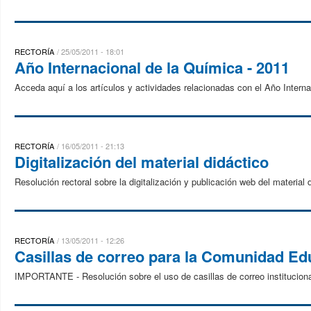
RECTORÍA
25/05/2011 - 18:01
Año Internacional de la Química - 2011
Acceda aquí a los artículos y actividades relacionadas con el Año Interna
RECTORÍA
16/05/2011 - 21:13
Digitalización del material didáctico
Resolución rectoral sobre la digitalización y publicación web del material 
RECTORÍA
13/05/2011 - 12:26
Casillas de correo para la Comunidad Ed
IMPORTANTE - Resolución sobre el uso de casillas de correo institucion