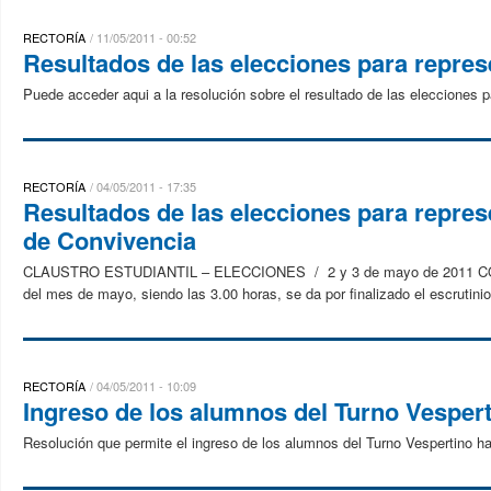
RECTORÍA
11/05/2011 - 00:52
Resultados de las elecciones para repre
Puede acceder aqui a la resolución sobre el resultado de las elecciones
RECTORÍA
04/05/2011 - 17:35
Resultados de las elecciones para repres
de Convivencia
CLAUSTRO ESTUDIANTIL – ELECCIONES / 2 y 3 de mayo de 2011 CON
del mes de mayo, siendo las 3.00 horas, se da por finalizado el escrutinio
RECTORÍA
04/05/2011 - 10:09
Ingreso de los alumnos del Turno Vesper
Resolución que permite el ingreso de los alumnos del Turno Vespertino ha