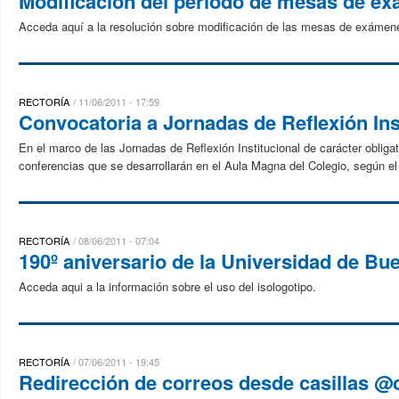
Modificación del período de mesas de e
Acceda aquí a la resolución sobre modificación de las mesas de exámen
RECTORÍA
11/06/2011 - 17:59
Convocatoria a Jornadas de Reflexión Ins
En el marco de las Jornadas de Reflexión Institucional de carácter obligato
conferencias que se desarrollarán en el Aula Magna del Colegio, según el
RECTORÍA
08/06/2011 - 07:04
190º aniversario de la Universidad de Bu
Acceda aqui a la información sobre el uso del isologotipo.
RECTORÍA
07/06/2011 - 19:45
Redirección de correos desde casillas @