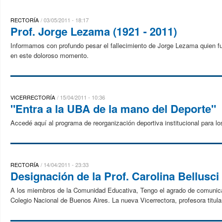
RECTORÍA
03/05/2011 - 18:17
Prof. Jorge Lezama (1921 - 2011)
Informamos con profundo pesar el fallecimiento de Jorge Lezama quien fu
en este doloroso momento.
VICERRECTORÍA
15/04/2011 - 10:36
"Entra a la UBA de la mano del Deporte"
Accedé aquí al programa de reorganización deportiva institucional para lo
RECTORÍA
14/04/2011 - 23:33
Designación de la Prof. Carolina Bellusc
A los miembros de la Comunidad Educativa, Tengo el agrado de comunicar
Colegio Nacional de Buenos Aires. La nueva Vicerrectora, profesora titula