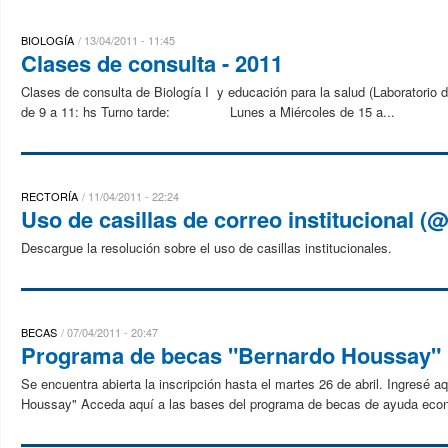
BIOLOGÍA
13/04/2011 - 11:45
Clases de consulta - 2011
Clases de consulta de Biología I y educación para la salud (Laborator
de 9 a 11: hs Turno tarde: Lunes a Miércoles de 15 a...
RECTORÍA
11/04/2011 - 22:24
Uso de casillas de correo institucional (
Descargue la resolución sobre el uso de casillas institucionales.
BECAS
07/04/2011 - 20:47
Programa de becas "Bernardo Houssay"
Se encuentra abierta la inscripción hasta el martes 26 de abril. Ingresé a
Houssay" Acceda aquí a las bases del programa de becas de ayuda eco