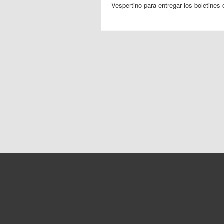
Vespertino para entregar los boletines 