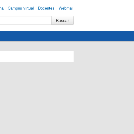
ña
Campus virtual
Docentes
Webmail