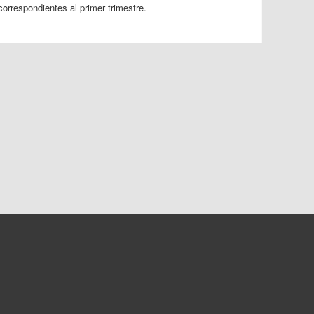
correspondientes al primer trimestre.