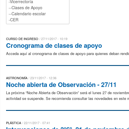
CURSO DE INGRESO
27/11/2017 - 10:19
Cronograma de clases de apoyo
Acceda aquí al cronograma de clases de apoyo para quienes deban rendir
ASTRONOMÍA
23/11/2017 - 12:36
Noche abierta de Observación - 27/11
La próxima “Noche Abierta de Observación” será el lunes 27 de noviembre
actividad se suspende. Se recomienda consultar las novedades en este m
PLÁSTICA
22/11/2017 - 07:41