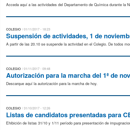
Acceda aquí a las actividades del Departamento de Química durante la 
COLEGIO
01/11/2017 - 18:23
Suspensión de actividades, 1 de noviemb
A partir de las 20.10 se suspende la actividad en el Colegio. De todos m
COLEGIO
01/11/2017 - 09:48
Autorización para la marcha del 1ª de no
Descarque aquí la autorización para la marcha de hoy.
COLEGIO
31/10/2017 - 12:26
Listas de candidatos presentadas para 
Ehibición de listas 31/10 y 1/11 período para presentación de impugnacio