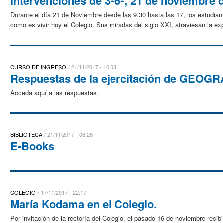
Intervenciones de 3º6º, 21 de noviembre 
Durante el día 21 de Noviembre desde las 9.30 hasta las 17, los estudian
como es vivir hoy el Colegio. Sus miradas del siglo XXI, atraviesan la expe
CURSO DE INGRESO
21/11/2017 - 10:03
Respuestas de la ejercitación de GEOGRA
Acceda aquí a las respuestas.
BIBLIOTECA
21/11/2017 - 08:26
E-Books
COLEGIO
17/11/2017 - 22:17
María Kodama en el Colegio.
Por invitación de la rectoría del Colegio, el pasado 16 de noviembre reci