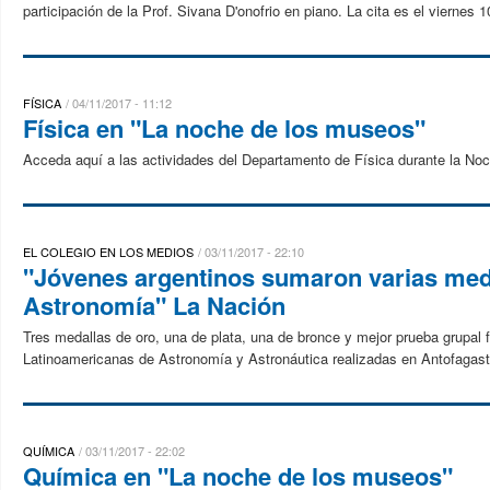
participación de la Prof. Sivana D'onofrio en piano. La cita es el viernes 
FÍSICA
04/11/2017 - 11:12
Física en "La noche de los museos"
Acceda aquí a las actividades del Departamento de Física durante la No
EL COLEGIO EN LOS MEDIOS
03/11/2017 - 22:10
"Jóvenes argentinos sumaron varias med
Astronomía" La Nación
Tres medallas de oro, una de plata, una de bronce y mejor prueba grupal 
Latinoamericanas de Astronomía y Astronáutica realizadas en Antofagasta
QUÍMICA
03/11/2017 - 22:02
Química en "La noche de los museos"