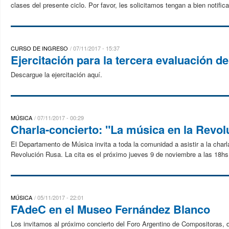
clases del presente ciclo. Por favor, les solicitamos tengan a bien notific
CURSO DE INGRESO
07/11/2017 - 15:37
Ejercitación para la tercera evaluación d
Descargue la ejercitación aquí.
MÚSICA
07/11/2017 - 00:29
Charla-concierto: "La música en la Revo
El Departamento de Música invita a toda la comunidad a asistir a la charl
Revolución Rusa. La cita es el próximo jueves 9 de noviembre a las 18hs
MÚSICA
05/11/2017 - 22:01
FAdeC en el Museo Fernández Blanco
Los invitamos al próximo concierto del Foro Argentino de Compositoras, d