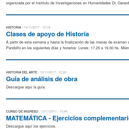
organizada por el Instituto de Investigaciones en Humanidades Dr. Gerard
HISTORIA
14/11/2017 - 12:18
Clases de apoyo de Historia
A partir de esta semana y hasta la finalización de las mesas de examen 
Pandolfo en los siguientes días y horarios: Lunes: 17.25 a 19.00 hs. Miér
HISTORIA DEL ARTE
13/11/2017 - 12:33
Guía de análisis de obra
Descargue aquí la guía.
CURSO DE INGRESO
13/11/2017 - 10:44
MATEMÁTICA - Ejercicios complementarios
Descargue aquí los ejercicios.