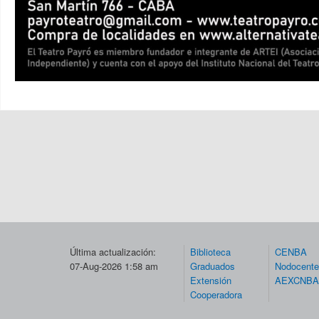
Última actualización:
Biblioteca
CENBA
07-Aug-2026 1:58 am
Graduados
Nodocent
Extensión
AEXCNBA
Cooperadora