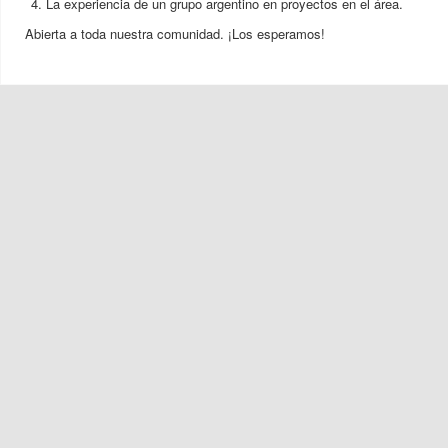
La experiencia de un grupo argentino en proyectos en el área.
Abierta a toda nuestra comunidad. ¡Los esperamos!