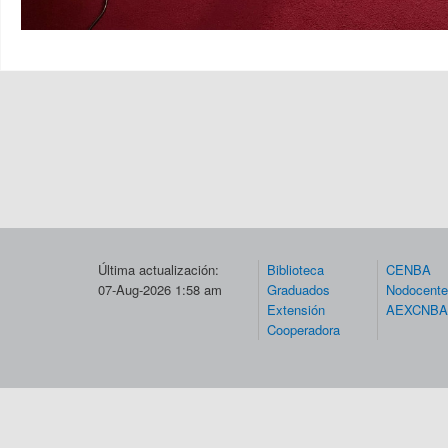
Última actualización:
Biblioteca
CENBA
07-Aug-2026 1:58 am
Graduados
Nodocent
Extensión
AEXCNBA
Cooperadora