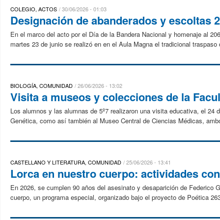
COLEGIO, ACTOS
30/06/2026 - 01:03
Designación de abanderados y escoltas 
En el marco del acto por el Día de la Bandera Nacional y homenaje al 206°
martes 23 de junio se realizó en en el Aula Magna el tradicional traspaso 
BIOLOGÍA, COMUNIDAD
26/06/2026 - 13:02
Visita a museos y colecciones de la Facu
Los alumnos y las alumnas de 5º7 realizaron una visita educativa, el 24 d
Genética, como así también al Museo Central de Ciencias Médicas, ambos
CASTELLANO Y LITERATURA, COMUNIDAD
25/06/2026 - 13:41
Lorca en nuestro cuerpo: actividades con 
En 2026, se cumplen 90 años del asesinato y desaparición de Federico 
cuerpo, un programa especial, organizado bajo el proyecto de Poética 263