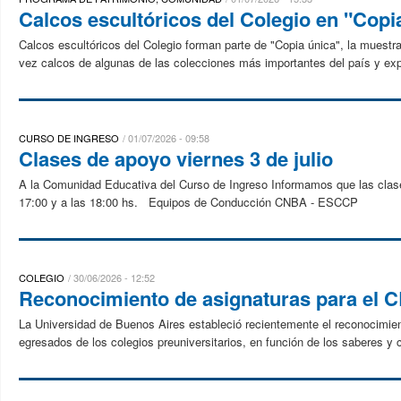
Calcos escultóricos del Colegio en "Copi
Calcos escultóricos del Colegio forman parte de "Copia única", la muest
vez calcos de algunas de las colecciones más importantes del país y explo
CURSO DE INGRESO
01/07/2026 - 09:58
Clases de apoyo viernes 3 de julio
A la Comunidad Educativa del Curso de Ingreso Informamos que las clases 
17:00 y a las 18:00 hs. Equipos de Conducción CNBA - ESCCP
COLEGIO
30/06/2026 - 12:52
Reconocimiento de asignaturas para el 
La Universidad de Buenos Aires estableció recientemente el reconocimie
egresados de los colegios preuniversitarios, en función de los saberes y 