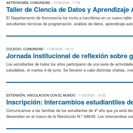
ASTRONOMÍA, COMUNIDAD
15/06/2026 - 17:54
Taller de Ciencia de Datos y Aprendizaje
El Departamento de Astronomía los invita a inscribirse en un nuevo taller
estudiantes técnicas de programación, análisis de datos, aprendizaje auto
COLEGIO, COMUNIDAD
11/06/2026 - 16:12
Jornada institucional de reflexión sobre 
Los estudiantes de todos los años participaron de una serie de actividade
saludables, el martes 9 de junio. Se llevaron a cabo distintas charlas, me
EXTENSIÓN, VINCULACION CON EL MUNDO
11/06/2026 - 14:35
Inscripción: Intercambios estudiantiles d
Comunicamos a las familias de los estudiantes de 4º año que ya está disp
desarrollan en el marco de la Resolución N.º 299/05. Los intercambios son