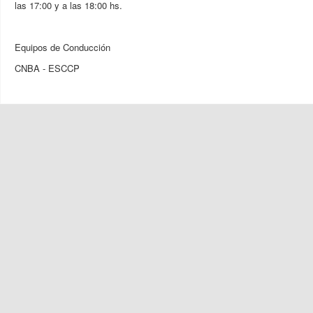
las 17:00 y a las 18:00 hs.
Equipos de Conducción
CNBA - ESCCP