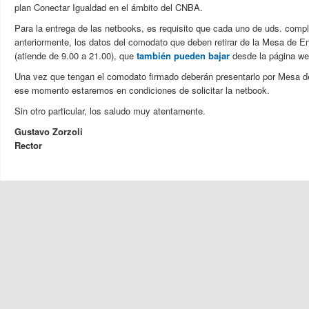
plan Conectar Igualdad en el ámbito del CNBA.
Para la entrega de las netbooks, es requisito que cada uno de uds. compl
anteriormente, los datos del comodato que deben retirar de la Mesa de En
(atiende de 9.00 a 21.00), que
también pueden bajar
desde la página we
Una vez que tengan el comodato firmado deberán presentarlo por Mesa d
ese momento estaremos en condiciones de solicitar la netbook.
Sin otro particular, los saludo muy atentamente.
Gustavo Zorzoli
Rector