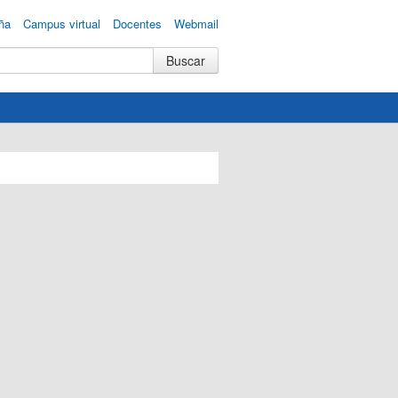
ña
Campus virtual
Docentes
Webmail