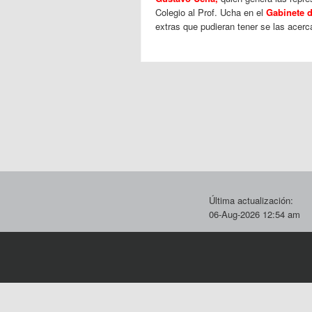
Colegio al Prof. Ucha en el
Gabinete d
extras que pudieran tener se las acerca
Última actualización:
06-Aug-2026 12:54 am