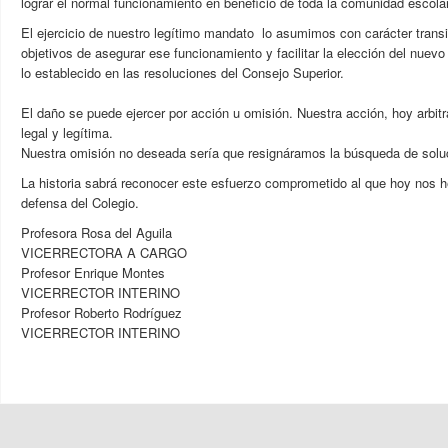
lograr el normal funcionamiento en beneficio de toda la comunidad escolar
El ejercicio de nuestro legítimo mandato lo asumimos con carácter transi
objetivos de asegurar ese funcionamiento y facilitar la elección del nuev
lo establecido en las resoluciones del Consejo Superior.
El daño se puede ejercer por acción u omisión. Nuestra acción, hoy arbitr
legal y legítima.
Nuestra omisión no deseada sería que resignáramos la búsqueda de soluc
La historia sabrá reconocer este esfuerzo comprometido al que hoy nos
defensa del Colegio.
Profesora Rosa del Aguila
VICERRECTORA A CARGO
Profesor Enrique Montes
VICERRECTOR INTERINO
Profesor Roberto Rodríguez
VICERRECTOR INTERINO