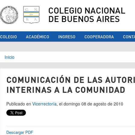
COLEGIO NACIONAL
DE BUENOS AIRES
COLEGIO
ACADÉMICO
INGRESO
COOPERADORA
CONT
Se encuentra usted aquí
Inicio
COMUNICACIÓN DE LAS AUTOR
INTERINAS A LA COMUNIDAD
Publicado en
Vicerrectoría
, el domingo 08 de agosto de 2010
Descargar PDF