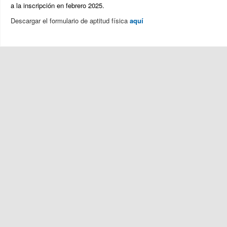
a la inscripción en febrero 2025.
Descargar el formulario de aptitud física
aquí