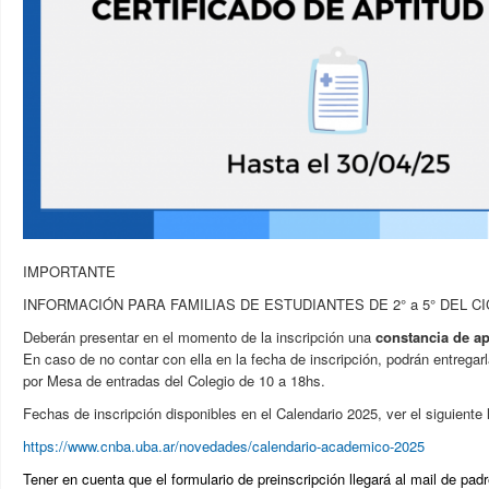
IMPORTANTE
INFORMACIÓN PARA FAMILIAS DE ESTUDIANTES DE 2° a 5° DEL CI
Deberán presentar en el momento de la inscripción una
constancia de ap
En caso de no contar con ella en la fecha de inscripción, podrán entregar
por Mesa de entradas del Colegio de 10 a 18hs.
Fechas de inscripción disponibles en el Calendario 2025, ver el siguiente l
https://www.cnba.uba.ar/novedades/calendario-academico-2025
Tener en cuenta que el formulario de preinscripción llegará al mail de pad