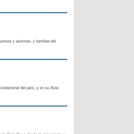
lumnos y alumnas, y familias del
fundacional del país, y en su Aula