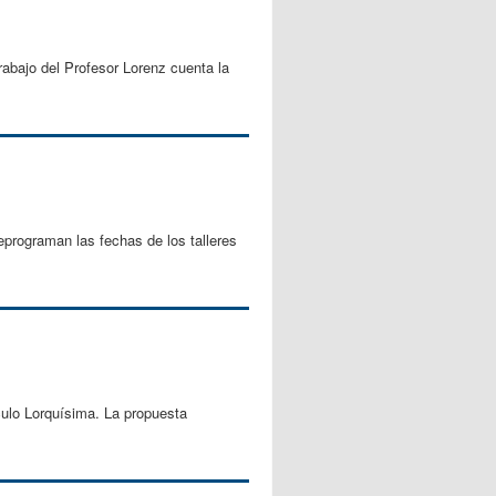
rabajo del Profesor Lorenz cuenta la
eprograman las fechas de los talleres
ulo Lorquísima. La propuesta