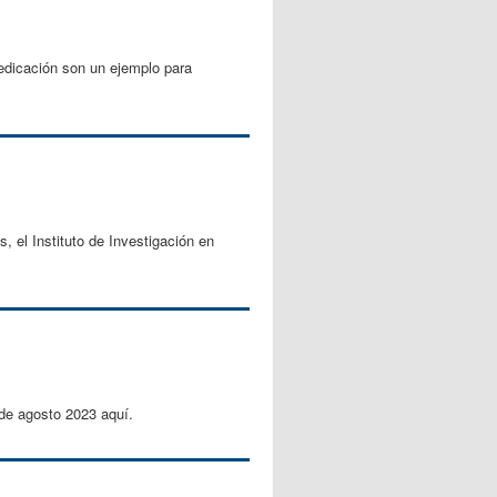
dedicación son un ejemplo para
 el Instituto de Investigación en
 agosto 2023 aquí.