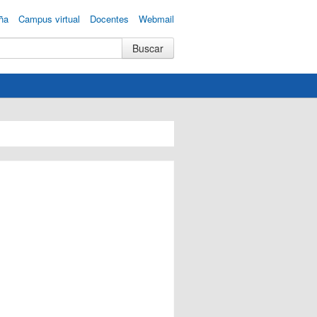
ña
Campus virtual
Docentes
Webmail