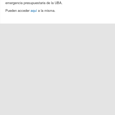
emergencia presupuestaria de la UBA.
Pueden acceder
aquí
a la misma.