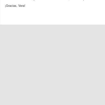
¡Gracias, Vera!