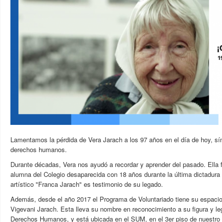
Lamentamos la pérdida de Vera Jarach a los 97 años en el día de hoy, sím
derechos humanos.
Durante décadas, Vera nos ayudó a recordar y aprender del pasado. Ella
alumna del Colegio desaparecida con 18 años durante la última dictadura m
artístico "Franca Jarach" es testimonio de su legado.
Además, desde el año 2017 el Programa de Voluntariado tiene su espacio 
Vigevani Jarach. Esta lleva su nombre en reconocimiento a su figura y le
Derechos Humanos, y está ubicada en el SUM, en el 3er piso de nuestro 