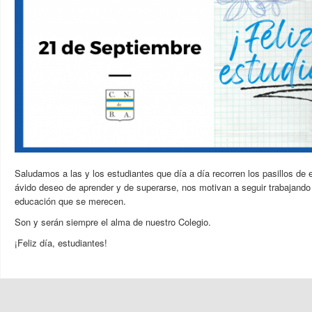
Saludamos a las y los estudiantes que día a día recorren los pasillos de e
ávido deseo de aprender y de superarse
, nos motivan a seguir trabajando
educación que se merecen
.
Son y serán siempre el alma de nuestro Colegio.
¡Feliz día, estudiantes!