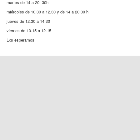
martes de 14 a 20. 30h
miércoles de 10.30 a 12.30 y de 14 a 20.30 h
jueves de 12.30 a 14.30
viernes de 10.15 a 12.15
Lxs esperamos.