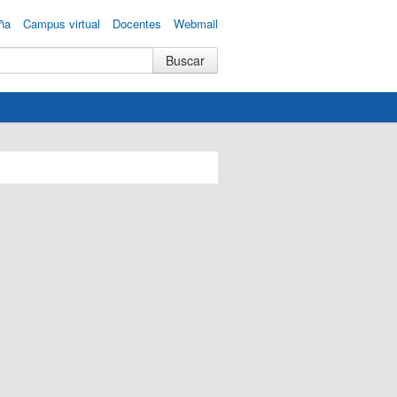
ña
Campus virtual
Docentes
Webmail