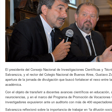
El presidente del Consejo Nacional de Investigaciones Científicas y Téc
Salvarezza, y el rector del Colegio Nacional de Buenos Aires, Gustavo Zor
apertura de la jornada de divulgación que buscó fortalecer el nexo entre l
académica.
Con el objeto de transferir a docentes avances científicos en educación,
neurociencias, y en el marco del Programa de Promoción de Vocaciones 
investigadores expusieron ante un auditorio con más de 400 espectadore
Salvarezza reflexionó sobre la importancia de trabajar en “la difusión socia