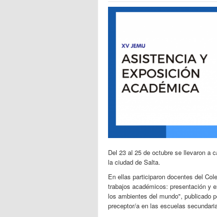
Del 23 al 25 de octubre se llevaron a
la ciudad de Salta.
En ellas participaron docentes del Co
trabajos académicos: presentación y ex
los ambientes del mundo", publicado por
preceptor/a en las escuelas secundari