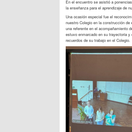
En el encuentro se asistió a ponencias
la enseñanza para el aprendizaje de nu
Una ocasión especial fue el reconocimi
nuestro Colegio en la construcción de 
una referente en el acompañamiento d
estuvo enmarcado en su trayectoria 
recuerdos de su trabajo en el Colegio.