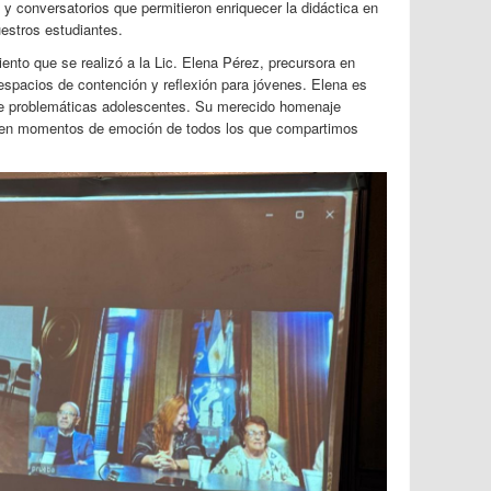
 y conversatorios que permitieron enriquecer la didáctica en
estros estudiantes.
ento que se realizó a la Lic. Elena Pérez, precursora en
espacios de contención y reflexión para jóvenes. Elena es
e problemáticas adolescentes. Su merecido homenaje
y en momentos de emoción de todos los que compartimos