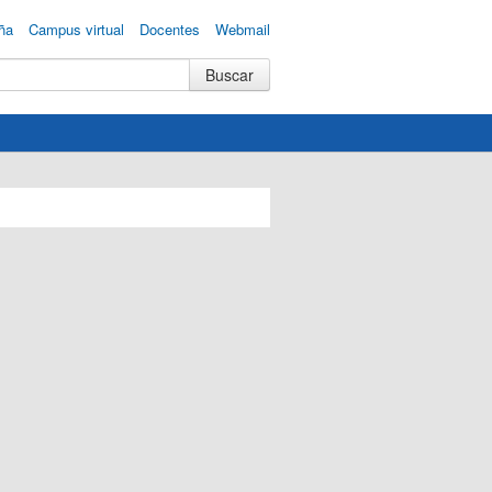
ña
Campus virtual
Docentes
Webmail