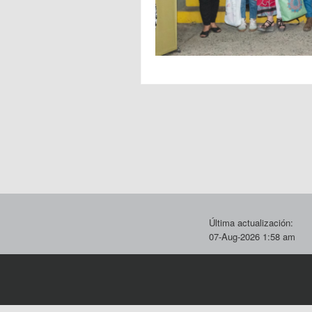
Última actualización:
07-Aug-2026 1:58 am