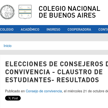
COLEGIO NACIONAL
DE BUENOS AIRES
COLEGIO
ACADÉMICO
INGRESO
COOPERADORA
CONT
Se encuentra usted aquí
Inicio
ELECCIONES DE CONSEJEROS 
CONVIVENCIA - CLAUSTRO DE
ESTUDIANTES- RESULTADOS
Publicado en
Consejo de convivencia
, el miércoles 21 de octubre 