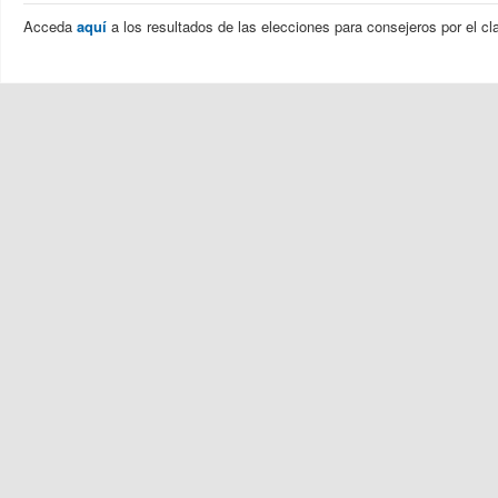
Acceda
aquí
a los resultados de las elecciones para consejeros por el c