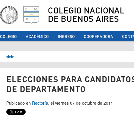
COLEGIO NACIONAL
DE BUENOS AIRES
COLEGIO
ACADÉMICO
INGRESO
COOPERADORA
CONT
Se encuentra usted aquí
Inicio
ELECCIONES PARA CANDIDATOS
DE DEPARTAMENTO
Publicado en
Rectoría
, el viernes 07 de octubre de 2011