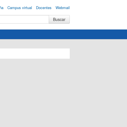
ña
Campus virtual
Docentes
Webmail