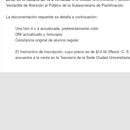
Ventanilla de Atención al Público de la Subsecretaría de Planificación.
La documentación requerida se detalla a continuación:
Una foto 4 x 4 actualizada, preferentemente color
DNI actualizado y fotocopia.
Constancia original de alumno regular
El Instructivo de Inscripción, cuyo precio es de $13.00 (Resol. C. S 
encuentra a la venta en la Tesorería de la Sede Ciudad Universitaria 