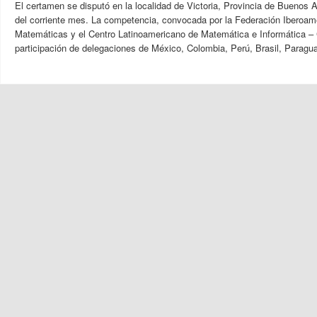
El certamen se disputó en la localidad de Victoria, Provincia de Buenos Ai
del corriente mes. La competencia, convocada por la Federación Iberoa
Matemáticas y el Centro Latinoamericano de Matemática e Informática –
participación de delegaciones de México, Colombia, Perú, Brasil, Paragu