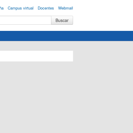
ña
Campus virtual
Docentes
Webmail