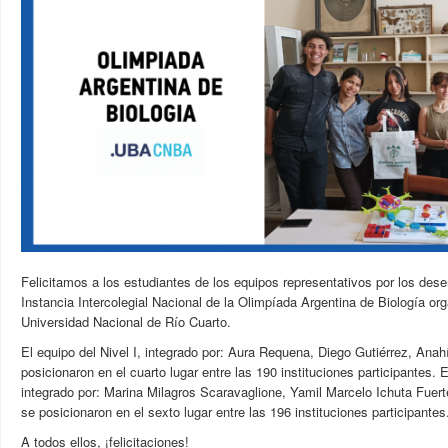
Felicitamos a los estudiantes de los equipos representativos por los de
Instancia Intercolegial Nacional de la Olimpíada Argentina de Biología org
Universidad Nacional de Río Cuarto.
El equipo del Nivel I, integrado por: Aura Requena, Diego Gutiérrez, Ana
posicionaron en el cuarto lugar entre las 190 instituciones participantes. El
integrado por: Marina Milagros Scaravaglione, Yamil Marcelo Ichuta Fuer
se posicionaron en el sexto lugar entre las 196 instituciones participantes
A todos ellos, ¡felicitaciones!