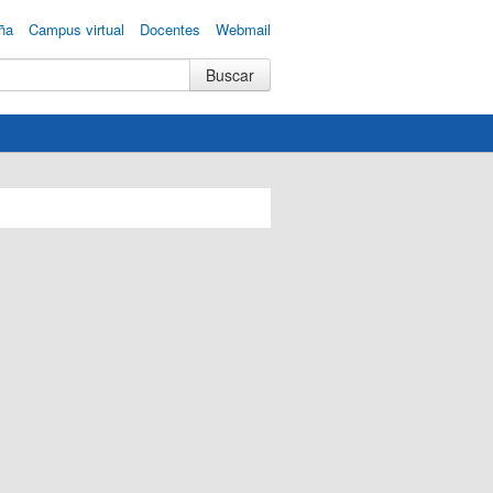
ña
Campus virtual
Docentes
Webmail