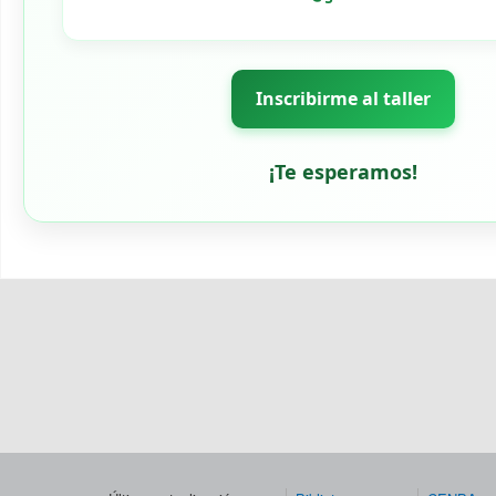
Inscribirme al taller
¡Te esperamos!