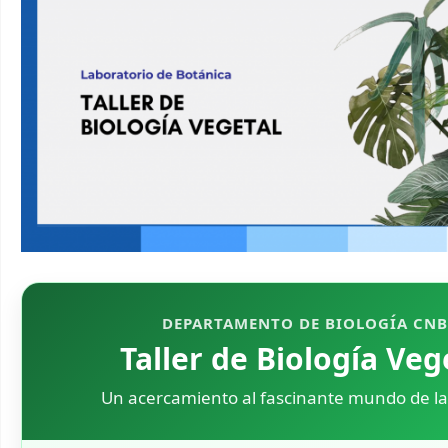
DEPARTAMENTO DE BIOLOGÍA CN
Taller de Biología Veg
Un acercamiento al fascinante mundo de la