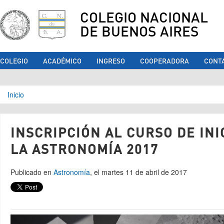
COLEGIO NACIONAL
DE BUENOS AIRES
COLEGIO
ACADÉMICO
INGRESO
COOPERADORA
CONT
Se encuentra usted aquí
Inicio
INSCRIPCIÓN AL CURSO DE INI
LA ASTRONOMÍA 2017
Publicado en
Astronomía
, el martes 11 de abril de 2017