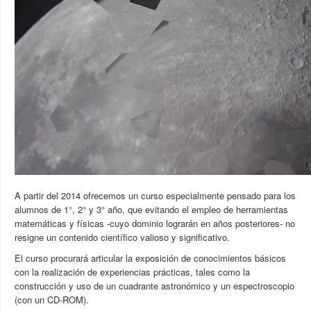
A partir del 2014 ofrecemos un curso especialmente pensado para los
alumnos de 1°, 2° y 3° año, que evitando el empleo de herramientas
matemáticas y físicas -cuyo dominio lograrán en años posteriores- no
resigne un contenido científico valioso y significativo.
El curso procurará articular la exposición de conocimientos básicos
con la realización de experiencias prácticas, tales como la
construcción y uso de un cuadrante astronómico y un espectroscopio
(con un CD-ROM).