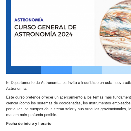
El Departamento de Astronomía los invita a inscribirse en esta nueva edi
Astronomía.
Este curso pretende ofrecer un acercamiento a los temas más fundamen
ciencia (como los sistemas de coordenadas, los instrumentos empleados 
particular, los cuerpos del sistema solar y sus vínculos gravitacionales, las
manera más profunda posible.
Fecha de inicio y horario