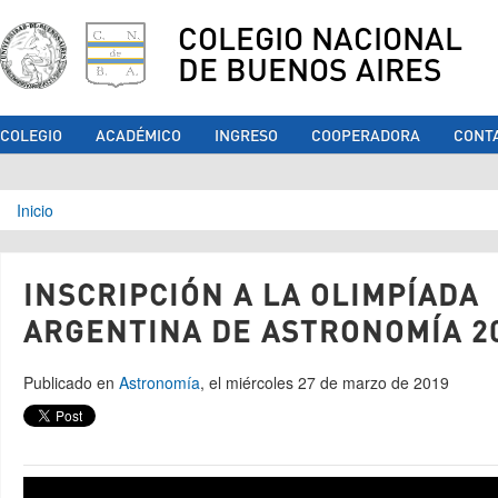
COLEGIO NACIONAL
DE BUENOS AIRES
COLEGIO
ACADÉMICO
INGRESO
COOPERADORA
CONT
Se encuentra usted aquí
Inicio
INSCRIPCIÓN A LA OLIMPÍADA
ARGENTINA DE ASTRONOMÍA 2
Publicado en
Astronomía
, el miércoles 27 de marzo de 2019