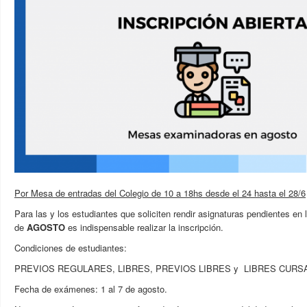
Por Mesa de entradas del Colegio de 10 a 18hs desde el 24 hasta el 28/6
Para las y los estudiantes que soliciten rendir asignaturas pendientes e
de
AGOSTO
es indispensable realizar la inscripción.
Condiciones de estudiantes:
PREVIOS REGULARES, LIBRES, PREVIOS LIBRES y LIBRES CURS
Fecha de exámenes: 1 al 7 de agosto.