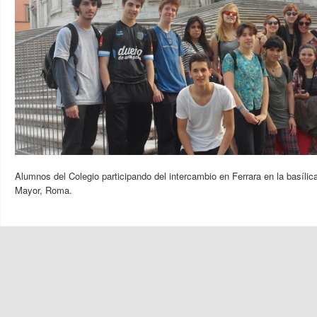
Alumnos del Colegio participando del intercambio en Ferrara en la basílic
Mayor, Roma.