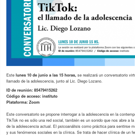
Este
lunes 10 de junio a las 15 horas,
se realizará un conversatorio virt
llamado de la adolescencia, junto al Lic. Diego Lozano.
ID de reunión: 85479415262
Código de acceso: instituto
Plataforma: Zoom
Este conversatorio se propone interrogar a la adolescencia en la contem
TikTok no es sólo una red social, también es un sonido que nos abre a la 
de la adolescencia actual. El psicoanálisis como práctica para sentirse m
y sus fenómenos sociales en la clínica. Se trata de hacer clínica de un 