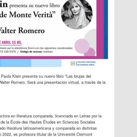
s
Paula Klein presenta su nuevo libro "Las brujas del
alter Romero. Será una presentación virtual, a través de la
ctora en literatura comparada, licenciada en Letras por la
 de la École des Hautes Études en Sciences Sociales
o literatura latinoamericana y comparada en distintas
 2022, es profesora titular de la Université Clermont