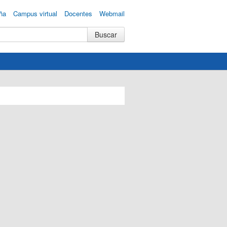
ña
Campus virtual
Docentes
Webmail