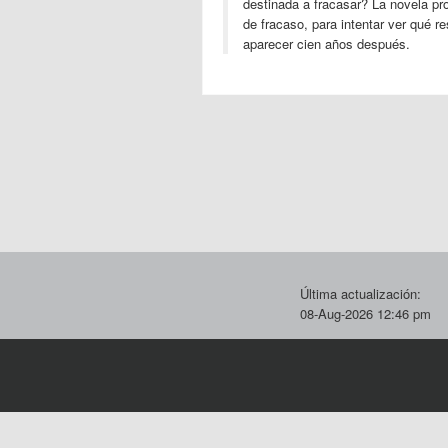
destinada a fracasar?
La novela pr
de fracaso, para intentar ver
qué re
aparecer cien años después.
Última actualización:
08-Aug-2026 12:46 pm